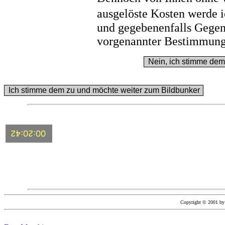
ausgelöste Kosten werde 
und gegebenenfalls Gege
vorgenannter Bestimmung
Copyright © 2001 by 