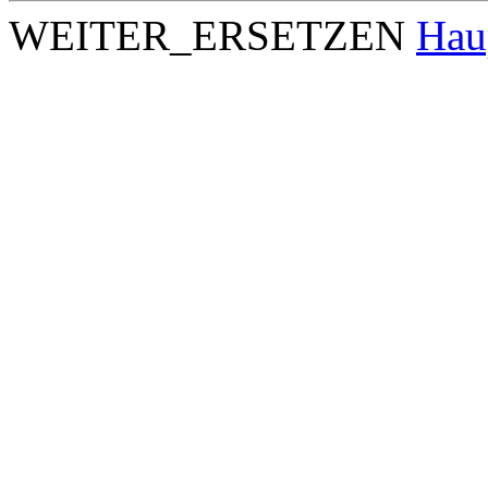
WEITER_ERSETZEN
Hau