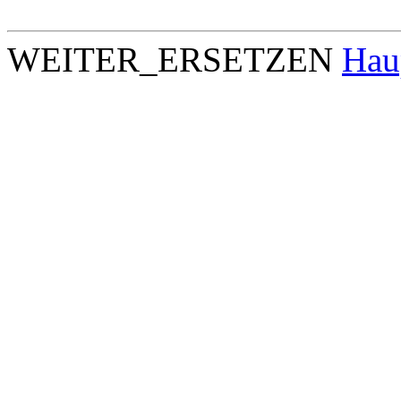
WEITER_ERSETZEN
Hau