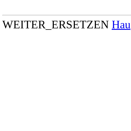
WEITER_ERSETZEN
Hau